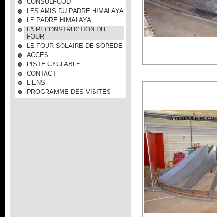
CONSOLFOOD
LES AMIS DU PADRE HIMALAYA
LE PADRE HIMALAYA
LA RECONSTRUCTION DU
FOUR
LE FOUR SOLAIRE DE SOREDE
ACCES
PISTE CYCLABLE
CONTACT
LIENS
PROGRAMME DES VISITES