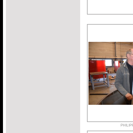
PHILIP