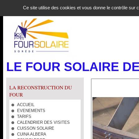
Panneau de gestion des cookies
Ce site utilise des cookies et vous donne le contrôle sur
LE FOUR SOLAIRE D
LA RECONSTRUCTION DU
FOUR
ACCUEIL
EVENEMENTS
TARIFS
CALENDRIER DES VISITES
CUISSON SOLAIRE
CUINA ALBERA