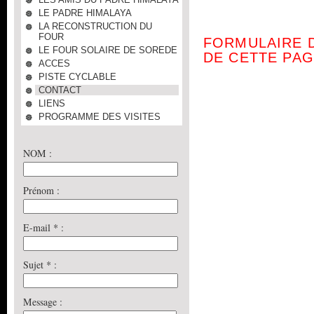
LE PADRE HIMALAYA
LA RECONSTRUCTION DU
FOUR
FORMULAIRE 
LE FOUR SOLAIRE DE SOREDE
DE CETTE PA
ACCES
PISTE CYCLABLE
CONTACT
LIENS
PROGRAMME DES VISITES
NOM :
Prénom :
E-mail
*
:
Sujet
*
:
Message :